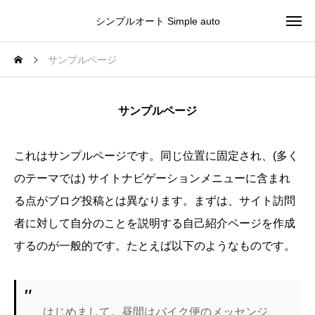
シンプルオート Simple auto
サンプルページ
サンプルページ
これはサンプルページです。同じ位置に固定され、(多く
のテーマでは) サイトナビゲーションメニューに含まれ
る点がブログ投稿とは異なります。まずは、サイト訪問
者に対して自分のことを説明する自己紹介ページを作成
するのが一般的です。たとえば以下のようなものです。
はじめまして。昼間はバイク便のメッセンジ