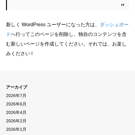
新しく WordPress ユーザーになった方は、
ダッシュボー
ド
へ行ってこのページを削除し、独自のコンテンツを含
む新しいページを作成してください。それでは、お楽し
みください !
アーカイブ
2026年7月
2026年6月
2026年4月
2026年2月
2026年1月