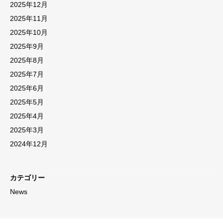
2025年12月
2025年11月
2025年10月
2025年9月
2025年8月
2025年7月
2025年6月
2025年5月
2025年4月
2025年3月
2024年12月
カテゴリー
News