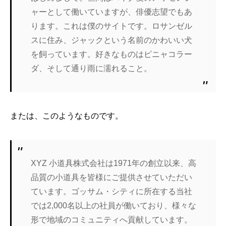
ャーとして働いていますが、俳優志望でもあ
ります。これは僕のサイトです。ロサンゼル
スに住み、ジャックという名前のかわいい犬
を飼っています。好きなものはピニャコラー
ダ、そして通り雨に濡れること。
または、このようなものです。
XYZ 小道具株式会社は1971年の創立以来、高
品質の小道具を皆様にご提供させていただい
ています。ゴッサム・シティに所在する当社
では2,000名以上の社員が働いており、様々な
形で地域のコミュニティへ貢献しています。