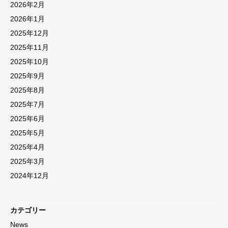
2026年2月
2026年1月
2025年12月
2025年11月
2025年10月
2025年9月
2025年8月
2025年7月
2025年6月
2025年5月
2025年4月
2025年3月
2024年12月
カテゴリー
News