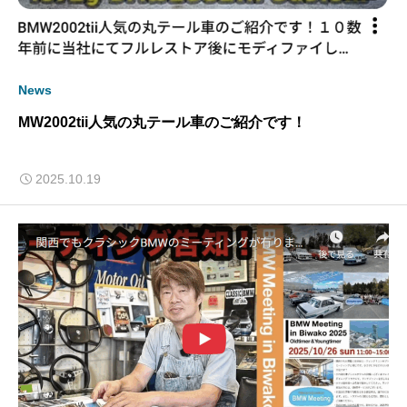
News
MW2002tii人気の丸テール車のご紹介です！
2025.10.19