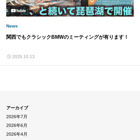
News
関西でもクラシックBMWのミーティングが有ります！
2025.10.13
アーカイブ
2026年7月
2026年6月
2026年4月