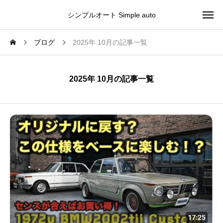
シンプルオート Simple auto
ブログ
2025年 10月の記事一覧
2025年 10月の記事一覧